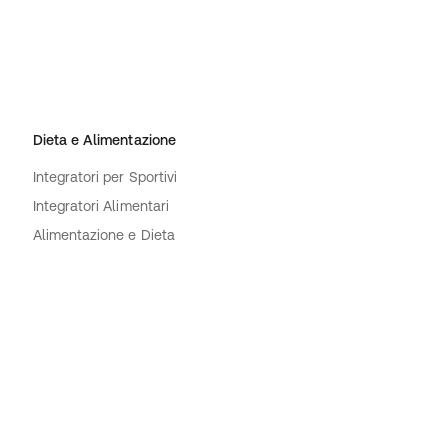
Dieta e Alimentazione
Integratori per Sportivi
Integratori Alimentari
Alimentazione e Dieta