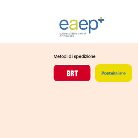
Metodi di spedizione