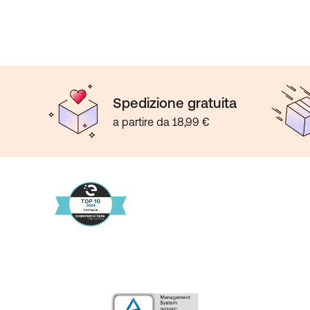
Spedizione gratuita
a partire da 18,99 €