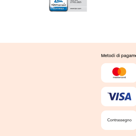
Metodi di pagam