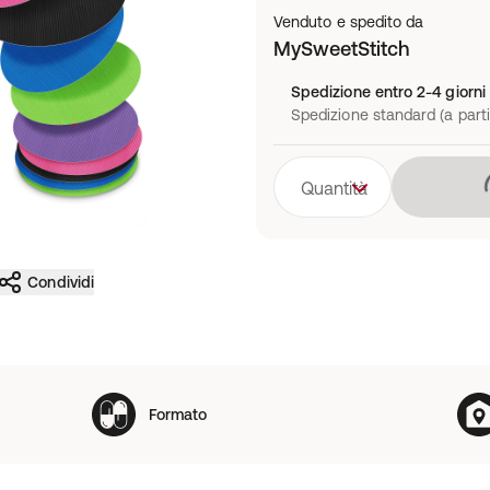
Venduto e spedito da
MySweetStitch
Spedizione entro 2-4 giorni 
Spedizione standard (a parti
Quantità
Condividi
Formato