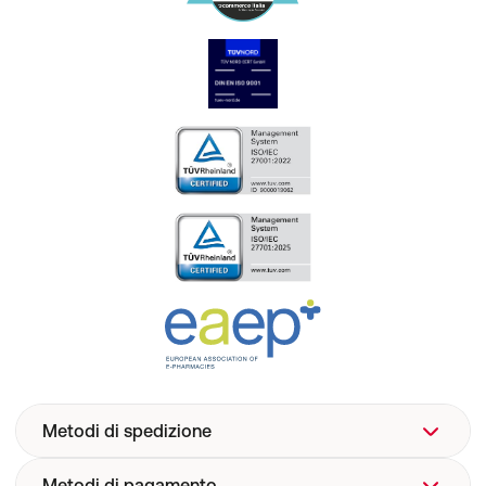
Metodi di spedizione
Metodi di pagamento