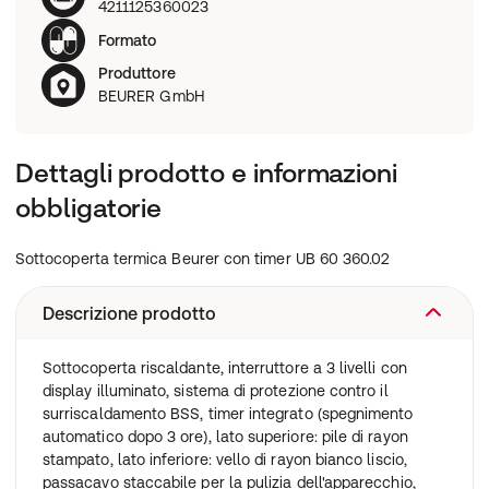
4211125360023
Formato
Produttore
BEURER GmbH
Dettagli prodotto e informazioni
obbligatorie
Sottocoperta termica Beurer con timer UB 60 360.02
Descrizione prodotto
Sottocoperta riscaldante, interruttore a 3 livelli con
display illuminato, sistema di protezione contro il
surriscaldamento BSS, timer integrato (spegnimento
automatico dopo 3 ore), lato superiore: pile di rayon
stampato, lato inferiore: vello di rayon bianco liscio,
passacavo staccabile per la pulizia dell'apparecchio,