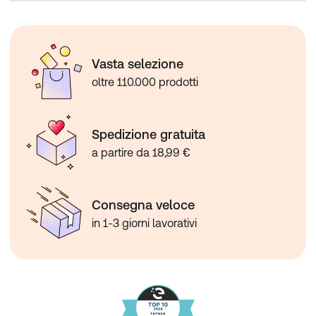
Vasta selezione
oltre 110.000 prodotti
Spedizione gratuita
a partire da 18,99 €
Consegna veloce
in 1-3 giorni lavorativi