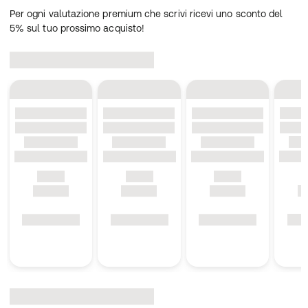
Per ogni valutazione premium che scrivi ricevi uno sconto del
5% sul tuo prossimo acquisto!