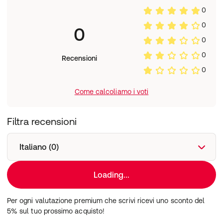
0
0
0
0
0
Recensioni
0
Come calcoliamo i voti
Filtra recensioni
Italiano (0)
Loading...
Per ogni valutazione premium che scrivi ricevi uno sconto del
5% sul tuo prossimo acquisto!