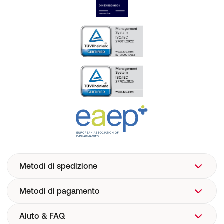
Metodi di spedizione
Metodi di pagamento
Aiuto & FAQ