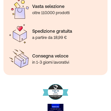
Vasta selezione
oltre 110.000 prodotti
Spedizione gratuita
a partire da 18,99 €
Consegna veloce
in 1-3 giorni lavorativi