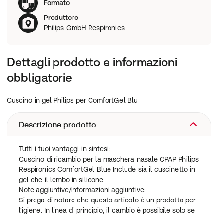
Formato
Produttore
Philips GmbH Respironics
Dettagli prodotto e informazioni
obbligatorie
Cuscino in gel Philips per ComfortGel Blu
Descrizione prodotto
Tutti i tuoi vantaggi in sintesi:
Cuscino di ricambio per la maschera nasale CPAP Philips
Respironics ComfortGel Blue Include sia il cuscinetto in
gel che il lembo in silicone
Note aggiuntive/informazioni aggiuntive:
Si prega di notare che questo articolo è un prodotto per
l'igiene. In linea di principio, il cambio è possibile solo se