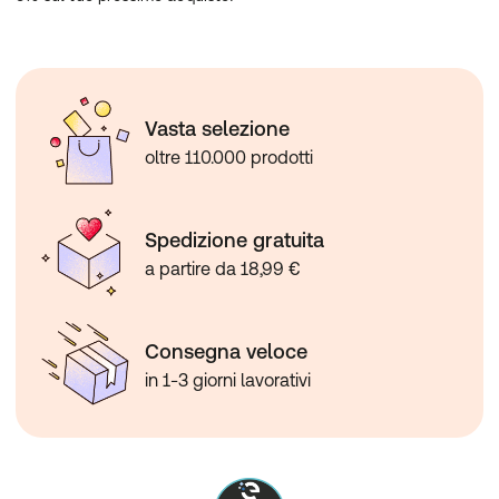
Vasta selezione
oltre 110.000 prodotti
Spedizione gratuita
a partire da 18,99 €
Consegna veloce
in 1-3 giorni lavorativi