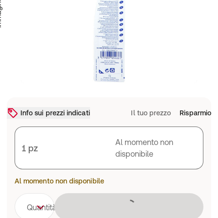
Info sui prezzi indicati
Il tuo prezzo
Risparmio
Al momento non
1 pz
disponibile
Al momento non disponibile
Caricamento 
Quantità