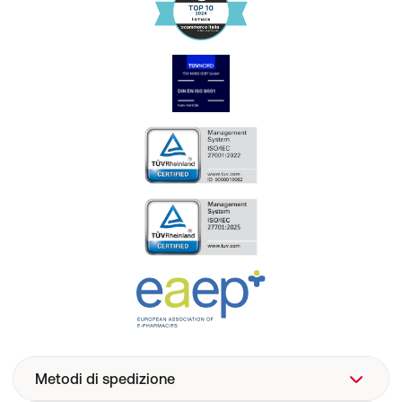
Metodi di spedizione