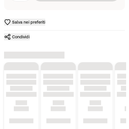
Salva nei preferiti
Condividi