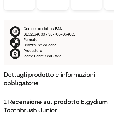
Codice prodotto / EAN
BE02134088 / 3577057054661
Formato
Spazzolino da denti
Produttore
Pierre Fabre Oral Care
Dettagli prodotto e informazioni
obbligatorie
1 Recensione sul prodotto Elgydium
Toothbrush Junior