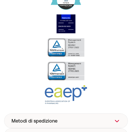
Metodi di spedizione