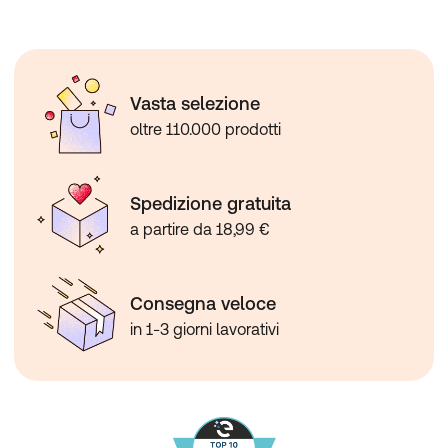
Vasta selezione
oltre 110.000 prodotti
Spedizione gratuita
a partire da 18,99 €
Consegna veloce
in 1-3 giorni lavorativi