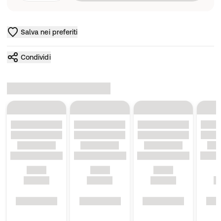
Salva nei preferiti
Condividi