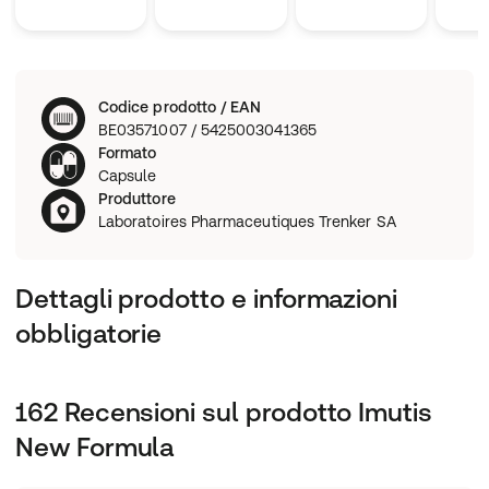
Codice prodotto / EAN
BE03571007 / 5425003041365
Formato
Capsule
Produttore
Laboratoires Pharmaceutiques Trenker SA
Dettagli prodotto e informazioni
obbligatorie
162 Recensioni sul prodotto Imutis
New Formula