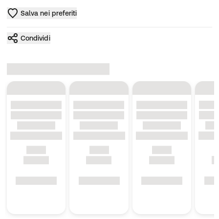
Salva nei preferiti
Condividi