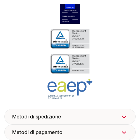
Metodi di spedizione
Metodi di pagamento