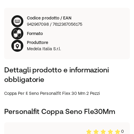
Codice prodotto / EAN
942967098 / 7612367056175
Formato
Produttore
Medela Italia S.r.l.
Dettagli prodotto e informazioni
obbligatorie
Coppa Per Il Seno Personalfit Flex 30 Mm 2 Pezzi
Personalfit Coppa Seno Fle30Mm
0