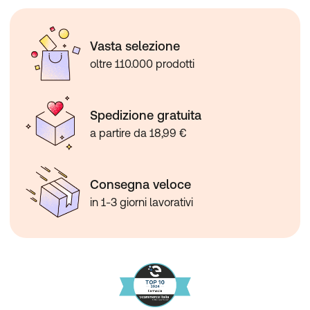
Vasta selezione
oltre 110.000 prodotti
Spedizione gratuita
a partire da 18,99 €
Consegna veloce
in 1-3 giorni lavorativi