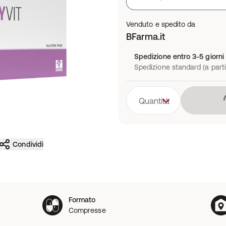
Venduto e spedito da
BFarma.it
Spedizione entro 3-5 giorni 
Spedizione standard (a parti
Quantità
Condividi
Formato
Compresse