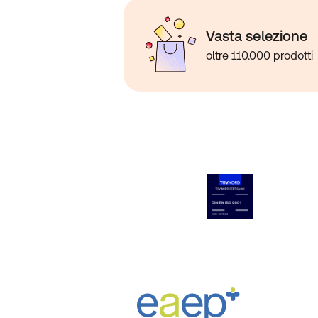
Vasta selezione
oltre 110.000 prodotti