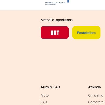
Metodi di spedizione
Aiuto & FAQ
Azienda
Aiuto
Chi siamo
FAQ
Corporate