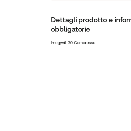
Dettagli prodotto e infor
obbligatorie
Imegyvit 30 Compresse