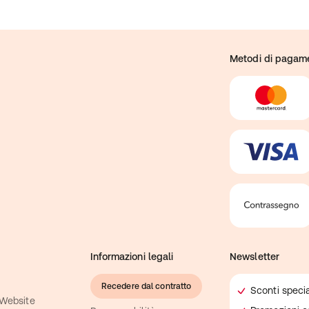
Metodi di pagam
Informazioni legali
Newsletter
Recedere dal contratto
Sconti specia
 Website