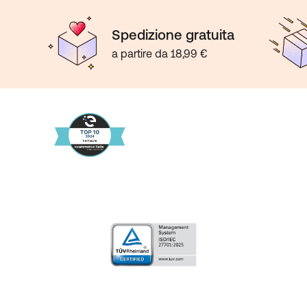
Spedizione gratuita
a partire da 18,99 €