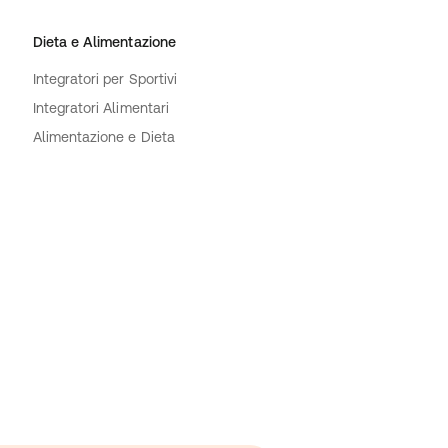
Dieta e Alimentazione
Integratori per Sportivi
Integratori Alimentari
Alimentazione e Dieta