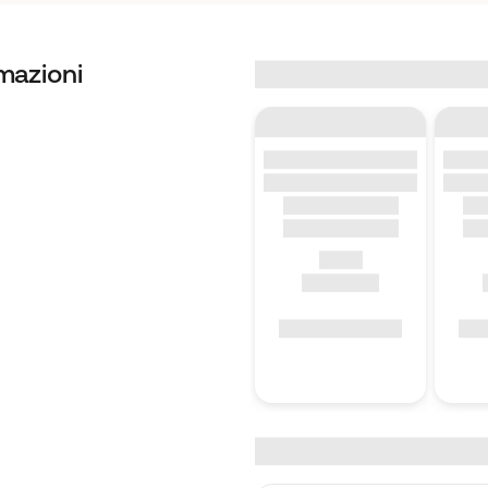
mazioni