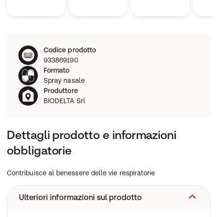
Codice prodotto
933869190
Formato
Spray nasale
Produttore
BIODELTA Srl
Dettagli prodotto e informazioni
obbligatorie
Contribuisce al benessere delle vie respiratorie
Ulteriori informazioni sul prodotto