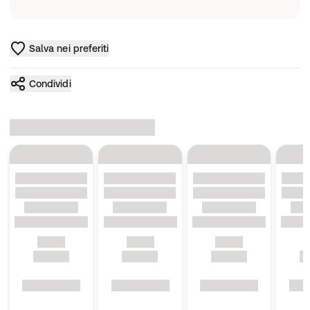
Salva nei preferiti
Condividi