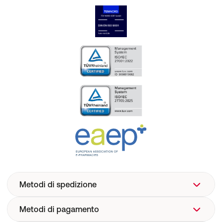
Metodi di spedizione
Metodi di pagamento