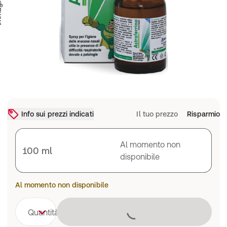
Info sui prezzi indicati
Il tuo prezzo
Risparmio
Al momento non
100 ml
disponibile
Al momento non disponibile
Caricamento 
Quantità