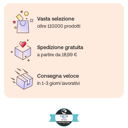
Vasta selezione
oltre 110.000 prodotti
Spedizione gratuita
a partire da 18,99 €
Consegna veloce
in 1-3 giorni lavorativi