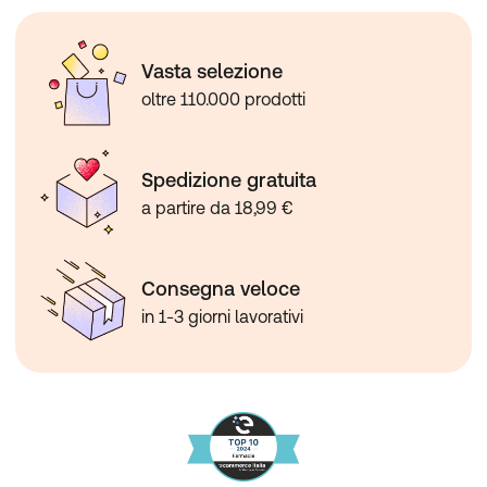
Vasta selezione
oltre 110.000 prodotti
Spedizione gratuita
a partire da 18,99 €
Consegna veloce
in 1-3 giorni lavorativi