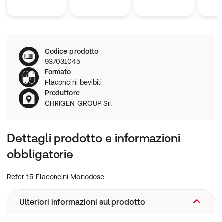
Codice prodotto
937031045
Formato
Flaconcini bevibili
Produttore
CHRIGEN GROUP Srl
Dettagli prodotto e informazioni
obbligatorie
Refer 15 Flaconcini Monodose
Ulteriori informazioni sul prodotto