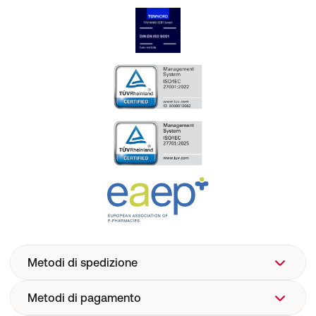
Metodi di spedizione
Metodi di pagamento