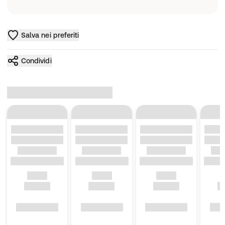
Salva nei preferiti
Condividi