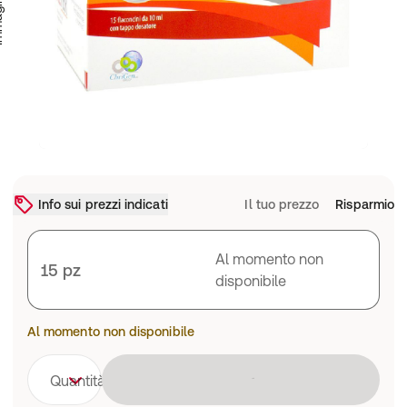
Info sui prezzi indicati
Il tuo prezzo
Risparmio
Al momento non
15 pz
disponibile
Al momento non disponibile
Caricamento 
Quantità