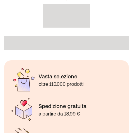
Vasta selezione
oltre 110.000 prodotti
Spedizione gratuita
a partire da 18,99 €