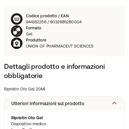
Codice prodotto / EAN
944162256 / 8032685280004
Formato
Gel
Produttore
UNION OF PHARMACEUT SCIENCES
Dettagli prodotto e informazioni
obbligatorie
Ripristin Oto Gel 20Ml
Ulteriori informazioni sul prodotto
Ripristin Oto Gel
Dispositivo medico.