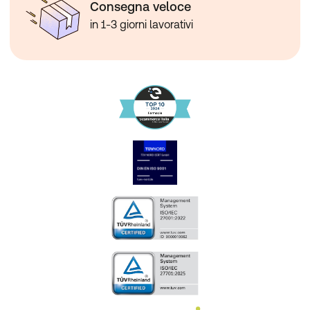
Consegna veloce
in 1-3 giorni lavorativi