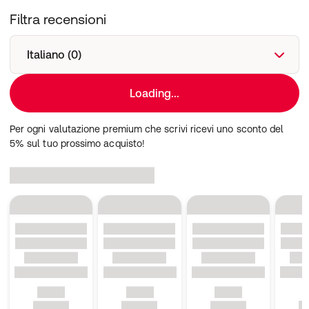
Filtra recensioni
Italiano (0)
Loading...
Per ogni valutazione premium che scrivi ricevi uno sconto del
5% sul tuo prossimo acquisto!