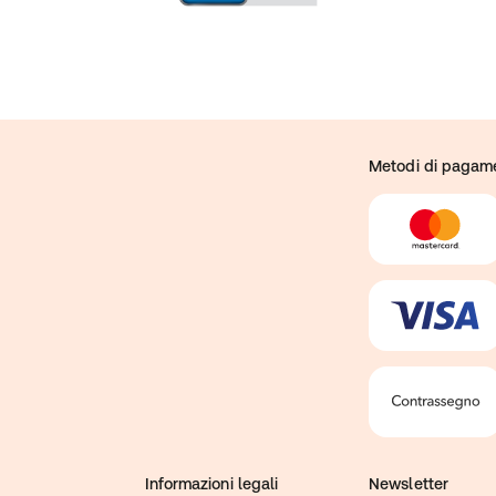
Metodi di pagam
Informazioni legali
Newsletter