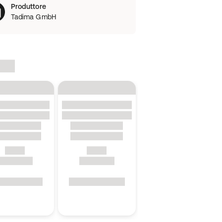
Produttore
Tadima GmbH