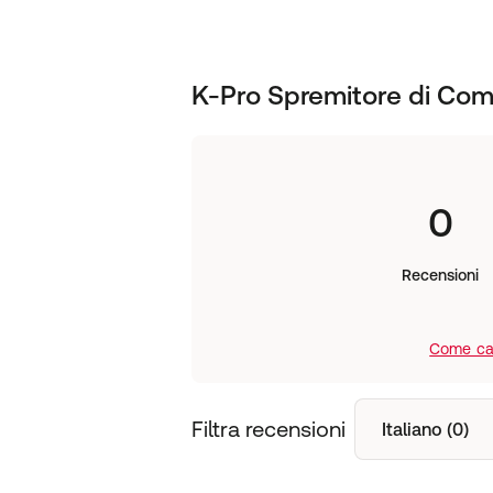
K-Pro Spremitore di Co
0
Recensioni
Come cal
Filtra recensioni
Italiano (0)