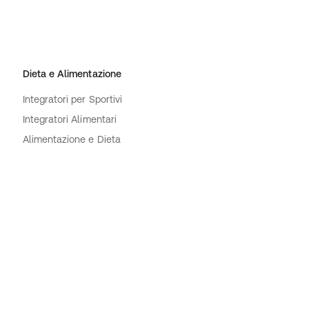
Dieta e Alimentazione
Integratori per Sportivi
Integratori Alimentari
Alimentazione e Dieta