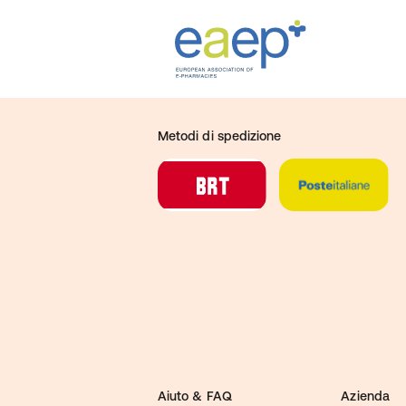
Metodi di spedizione
Aiuto & FAQ
Azienda