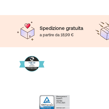
Spedizione gratuita
a partire da 18,99 €