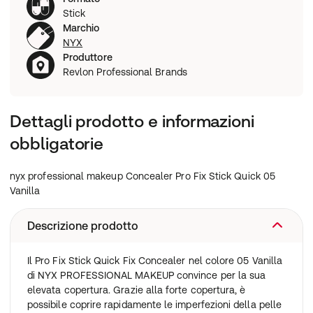
Stick
Marchio
NYX
Produttore
Revlon Professional Brands
Dettagli prodotto e informazioni
obbligatorie
nyx professional makeup Concealer Pro Fix Stick Quick 05
Vanilla
Descrizione prodotto
Il Pro Fix Stick Quick Fix Concealer nel colore 05 Vanilla
di NYX PROFESSIONAL MAKEUP convince per la sua
elevata copertura. Grazie alla forte copertura, è
possibile coprire rapidamente le imperfezioni della pelle