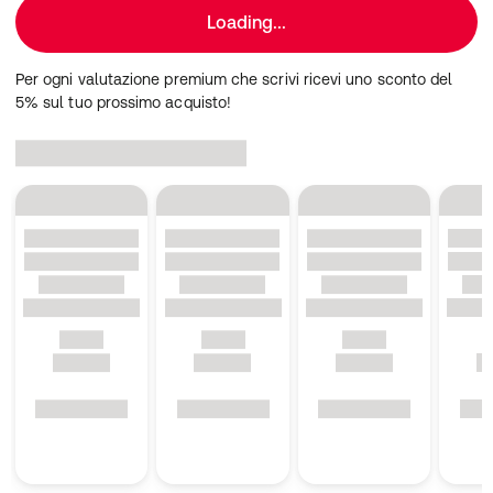
Loading...
Per ogni valutazione premium che scrivi ricevi uno sconto del
5% sul tuo prossimo acquisto!