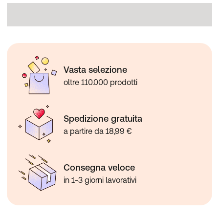
Vasta selezione
oltre 110.000 prodotti
Spedizione gratuita
a partire da 18,99 €
Consegna veloce
in 1-3 giorni lavorativi