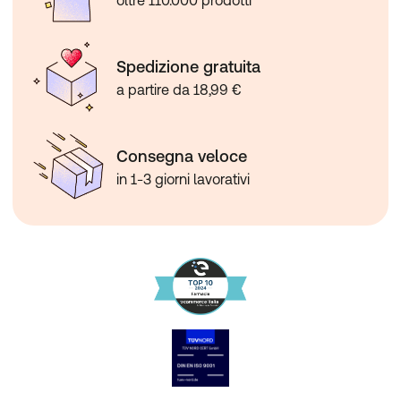
Spedizione gratuita
a partire da 18,99 €
Consegna veloce
in 1-3 giorni lavorativi