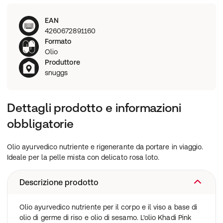
EAN
4260672891160
Formato
Olio
Produttore
snuggs
Dettagli prodotto e informazioni
obbligatorie
Olio ayurvedico nutriente e rigenerante da portare in viaggio.
Ideale per la pelle mista con delicato rosa loto.
Descrizione prodotto
Olio ayurvedico nutriente per il corpo e il viso a base di
olio di germe di riso e olio di sesamo. L'olio Khadi Pink