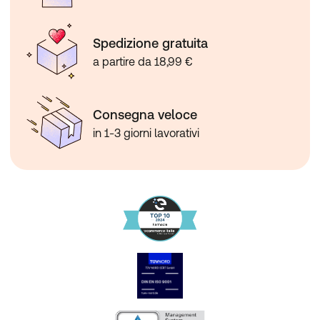
Spedizione gratuita
a partire da 18,99 €
Consegna veloce
in 1-3 giorni lavorativi