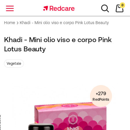
0
Menu
Home
Khadi - Mini olio viso e corpo Pink Lotus Beauty
Khadi - Mini olio viso e corpo Pink
Lotus Beauty
Vegetale
+279
RedPoints