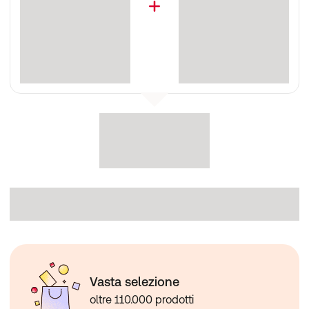
Vasta selezione
oltre 110.000 prodotti