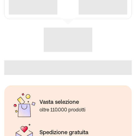
Vasta selezione
oltre 110.000 prodotti
Spedizione gratuita