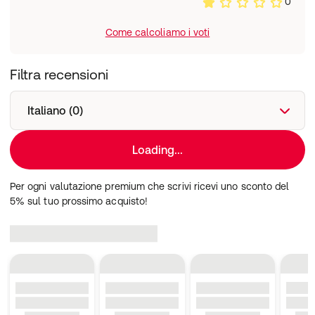
0
Come calcoliamo i voti
Filtra recensioni
Italiano (0)
Loading...
Per ogni valutazione premium che scrivi ricevi uno sconto del
5% sul tuo prossimo acquisto!