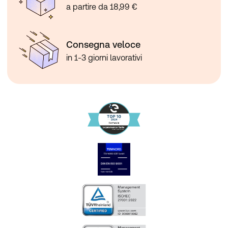
a partire da 18,99 €
Consegna veloce
in 1-3 giorni lavorativi