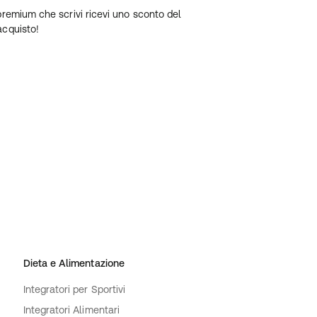
premium che scrivi ricevi uno sconto del
acquisto!
Dieta e Alimentazione
Integratori per Sportivi
Integratori Alimentari