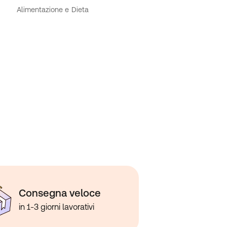
Alimentazione e Dieta
Consegna veloce
in 1-3 giorni lavorativi