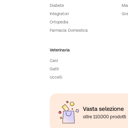
Diabete
Ma
Integratori
Gra
Ortopedia
Farmacia Domestica
Veterinaria
Cani
Gatti
Uccelli
Vasta selezione
oltre 110.000 prodotti