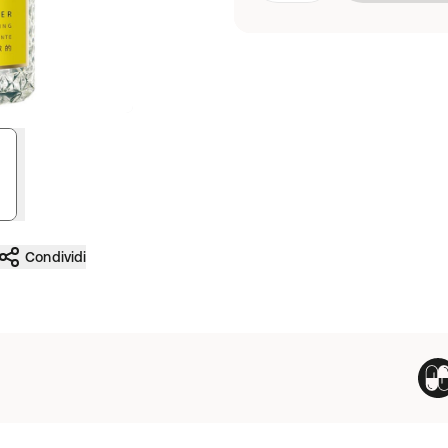
Condividi