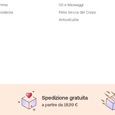
mma
Oli e Massaggi
vidanza
Pelle Secca del Corpo
Anticellulite
Spedizione gratuita
a partire da 18,99 €