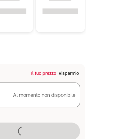
Il tuo prezzo
Risparmio
Al momento non disponibile
Caricamento in corso