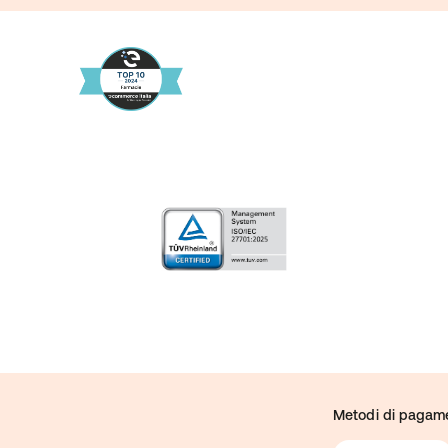
Metodi di pagam