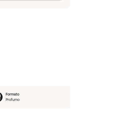
Formato
Profumo