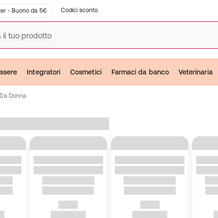
Codici sconto
er - Buono da 5€
 il tuo prodotto
ssere
Integratori
Cosmetici
Farmaci da banco
Veterinaria
 Da Donna