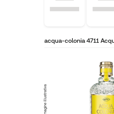
acqua-colonia 4711 Acqu
Immagine illustrativa