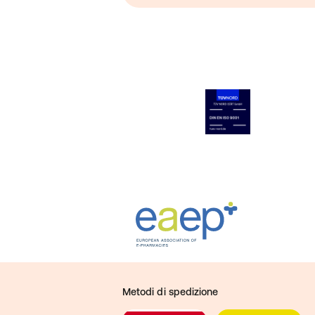
Metodi di spedizione