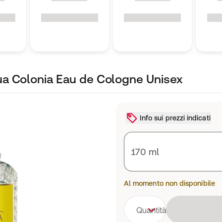
a Colonia Eau de Cologne Unisex
Info sui prezzi indicati
170 ml
Al momento non disponibile
Quantità