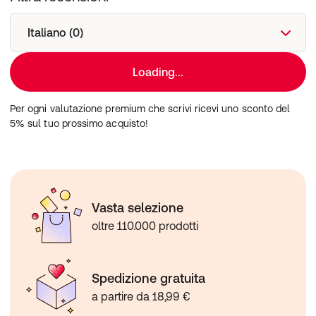
Italiano (0)
Loading...
Per ogni valutazione premium che scrivi ricevi uno sconto del
5% sul tuo prossimo acquisto!
Vasta selezione
oltre 110.000 prodotti
Spedizione gratuita
a partire da 18,99 €