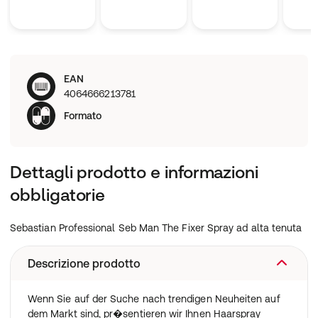
EAN
4064666213781
Formato
Dettagli prodotto e informazioni
obbligatorie
Sebastian Professional Seb Man The Fixer Spray ad alta tenuta
Descrizione prodotto
Wenn Sie auf der Suche nach trendigen Neuheiten auf
dem Markt sind, pr�sentieren wir Ihnen Haarspray