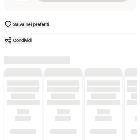
Salva nei preferiti
Condividi