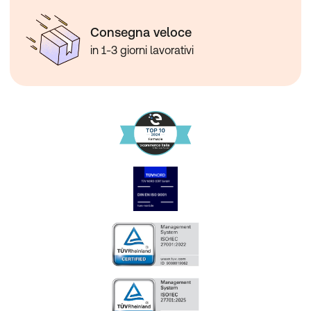
Consegna veloce
in 1-3 giorni lavorativi