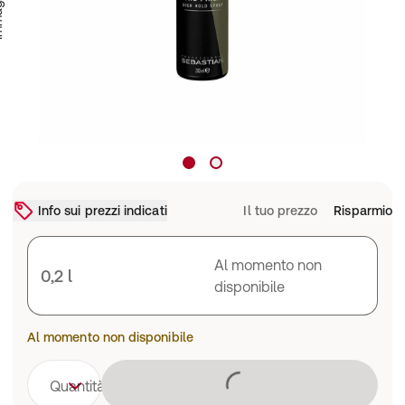
Info sui prezzi indicati
Il tuo prezzo
Risparmio
Al momento non
0,2 l
disponibile
Al momento non disponibile
Caricamento 
Quantità