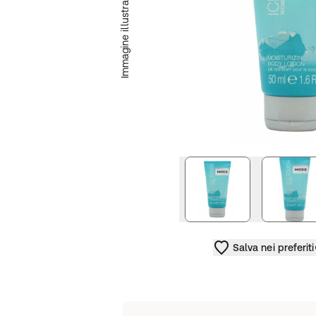
Immagine illustrativa
Salva nei preferiti