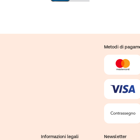
Metodi di pagam
Informazioni legali
Newsletter