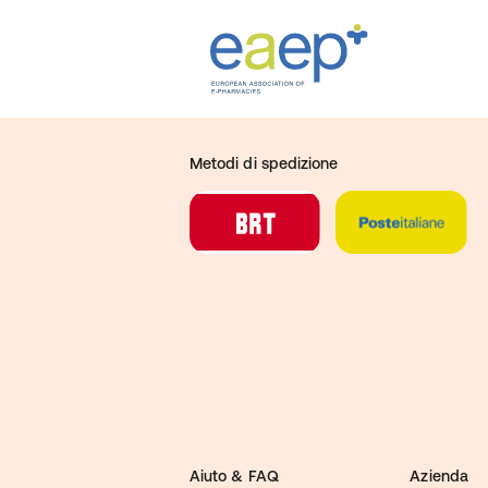
Metodi di spedizione
Aiuto & FAQ
Azienda