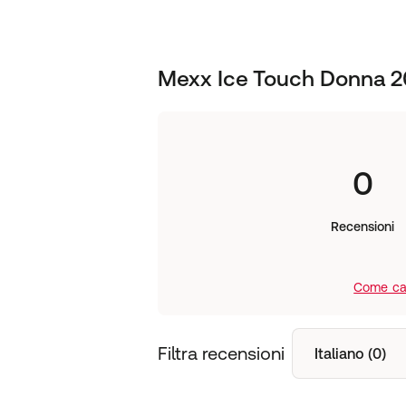
Mexx Ice Touch Donna 2
0
Recensioni
Come cal
Filtra recensioni
Italiano (0)