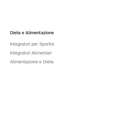
Dieta e Alimentazione
Integratori per Sportivi
Integratori Alimentari
Alimentazione e Dieta