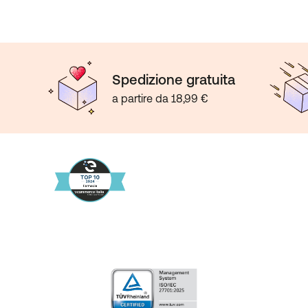
Spedizione gratuita
a partire da 18,99 €