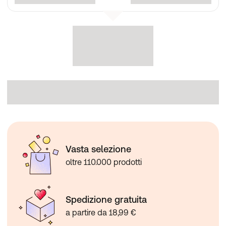
Vasta selezione
oltre 110.000 prodotti
Spedizione gratuita
a partire da 18,99 €