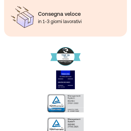
Consegna veloce
in 1-3 giorni lavorativi