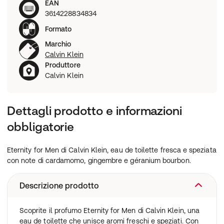
EAN
3614228834834
Formato
Marchio
Calvin Klein
Produttore
Calvin Klein
Dettagli prodotto e informazioni
obbligatorie
Eternity for Men di Calvin Klein, eau de toilette fresca e speziata
con note di cardamomo, gingembre e géranium bourbon.
Descrizione prodotto
Scoprite il profumo Eternity for Men di Calvin Klein, una
eau de toilette che unisce aromi freschi e speziati. Con