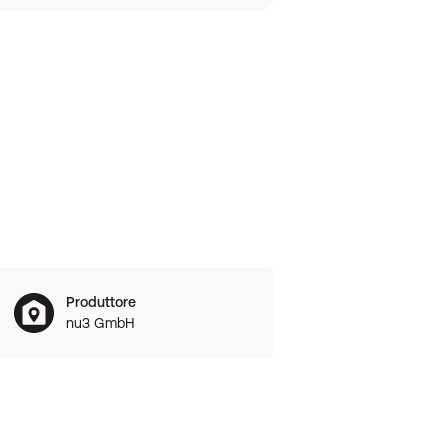
Produttore
nu3 GmbH