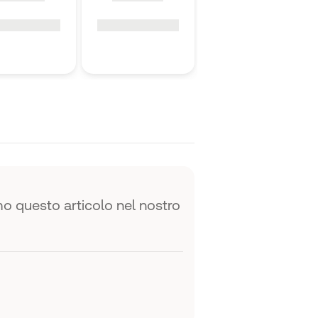
 questo articolo nel nostro