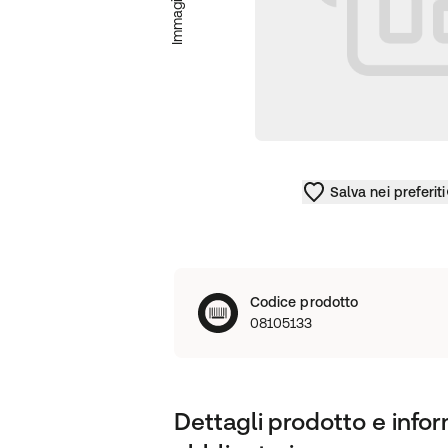
Salva nei preferiti
Codice prodotto
08105133
Dettagli prodotto e infor