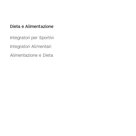
Dieta e Alimentazione
Integratori per Sportivi
Integratori Alimentari
Alimentazione e Dieta