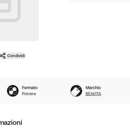
Condividi
Formato
Marchio
Polvere
BEAVITA
mazioni