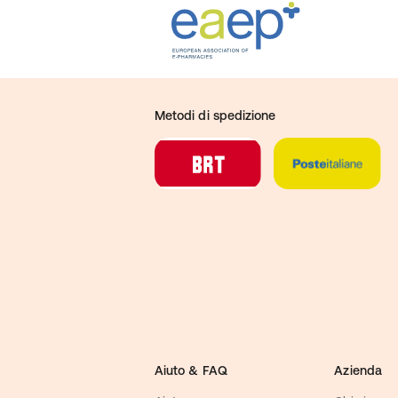
Metodi di spedizione
Aiuto & FAQ
Azienda