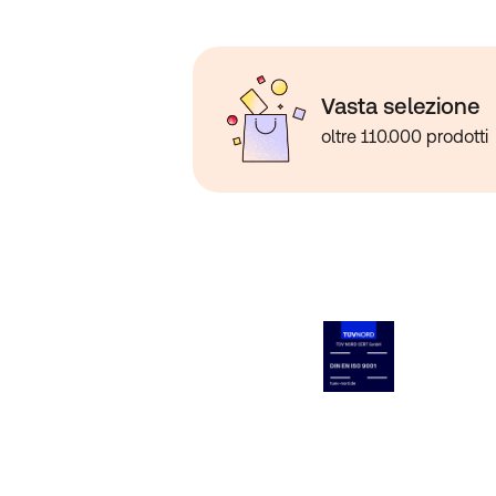
Vasta selezione
oltre 110.000 prodotti