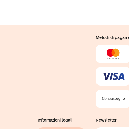
Metodi di pagam
Informazioni legali
Newsletter