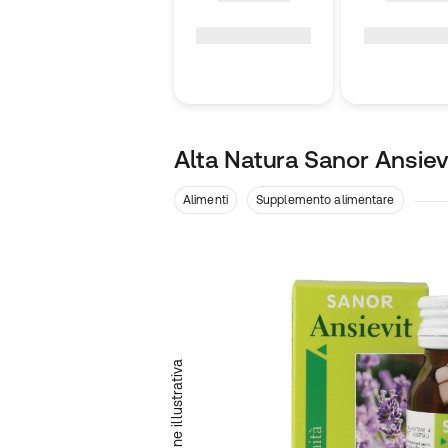
Alta Natura Sanor Ansiev
Alimenti
Supplemento alimentare
Immagine illustrativa