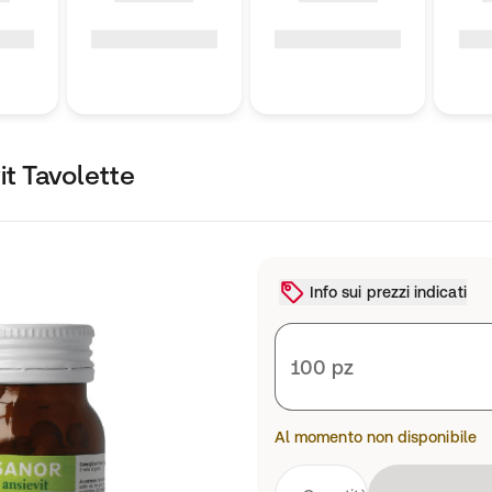
it Tavolette
Info sui prezzi indicati
100 pz
Al momento non disponibile