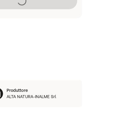
Produttore
ALTA NATURA-INALME Srl