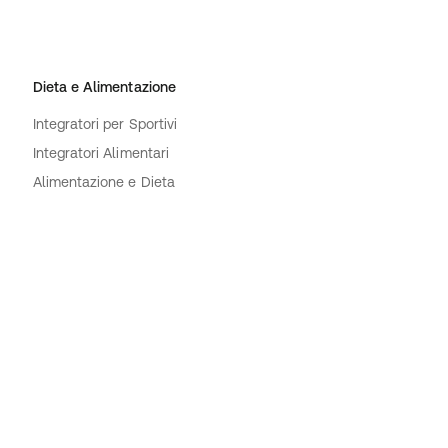
Dieta e Alimentazione
Integratori per Sportivi
Integratori Alimentari
Alimentazione e Dieta