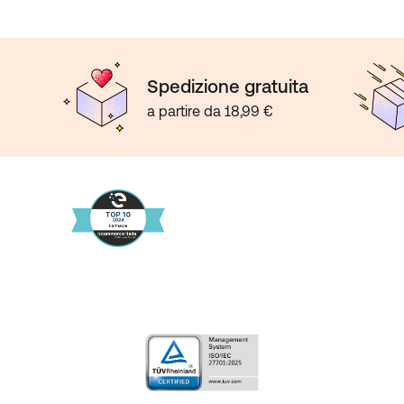
Spedizione gratuita
a partire da 18,99 €