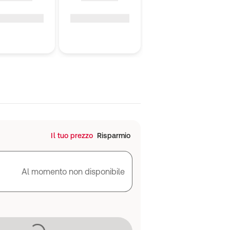
Il tuo prezzo
Risparmio
Al momento non disponibile
Caricamento in corso