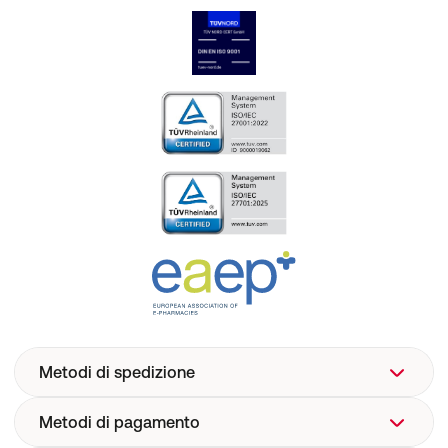
Metodi di spedizione
Metodi di pagamento