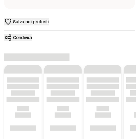
Salva nei preferiti
Condividi