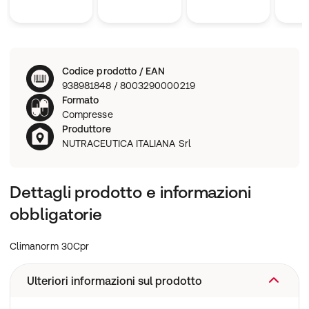
Codice prodotto / EAN
938981848 / 8003290000219
Formato
Compresse
Produttore
NUTRACEUTICA ITALIANA Srl
Dettagli prodotto e informazioni
obbligatorie
Climanorm 30Cpr
Ulteriori informazioni sul prodotto