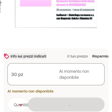
Info sui prezzi indicati
Il tuo prezzo
Risparmio
Al momento non
30 pz
disponibile
Al momento non disponibile
Caricamento 
Quantità