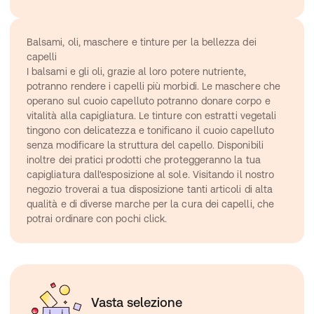
Balsami, oli, maschere e tinture per la bellezza dei 
capelli
I balsami e gli oli, grazie al loro potere nutriente, 
potranno rendere i capelli più morbidi. Le maschere che 
operano sul cuoio capelluto potranno donare corpo e 
vitalità alla capigliatura. Le tinture con estratti vegetali 
tingono con delicatezza e tonificano il cuoio capelluto 
senza modificare la struttura del capello. Disponibili 
inoltre dei pratici prodotti che proteggeranno la tua 
capigliatura dall'esposizione al sole. Visitando il nostro 
negozio troverai a tua disposizione tanti articoli di alta 
qualità e di diverse marche per la cura dei capelli, che 
potrai ordinare con pochi click.
Vasta selezione