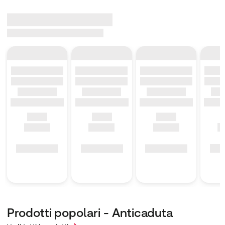
Prodotti popolari - Anticaduta