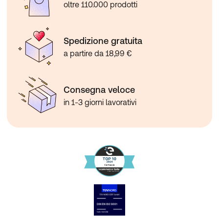
oltre 110.000 prodotti
Spedizione gratuita
a partire da 18,99 €
Consegna veloce
in 1-3 giorni lavorativi