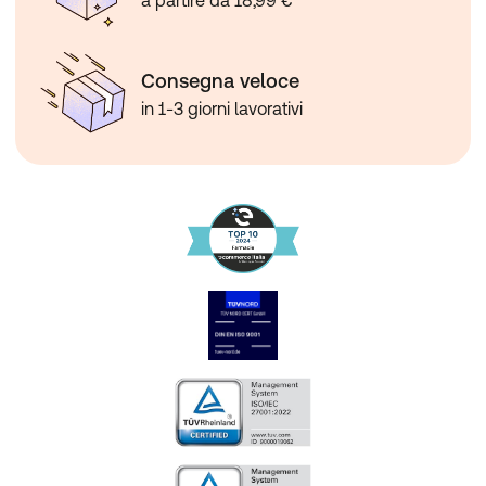
Consegna veloce
in 1-3 giorni lavorativi