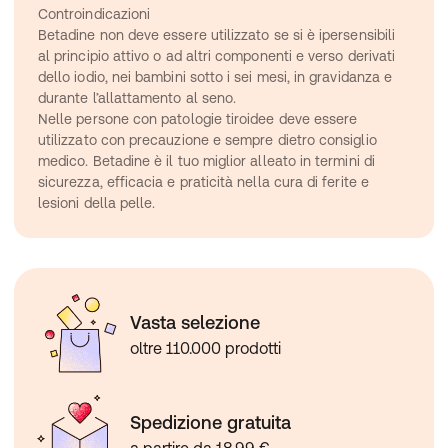
Controindicazioni
Betadine non deve essere utilizzato se si è ipersensibili 
al principio attivo o ad altri componenti e verso derivati 
dello iodio, nei bambini sotto i sei mesi, in gravidanza e 
durante l’allattamento al seno.
Nelle persone con patologie tiroidee deve essere 
utilizzato con precauzione e sempre dietro consiglio 
medico. Betadine è il tuo miglior alleato in termini di 
sicurezza, efficacia e praticità nella cura di ferite e 
lesioni della pelle.
Vasta selezione
oltre 110.000 prodotti
Spedizione gratuita
a partire da 18,99 €