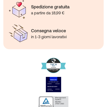
Spedizione gratuita
a partire da 18,99 €
Consegna veloce
in 1-3 giorni lavorativi