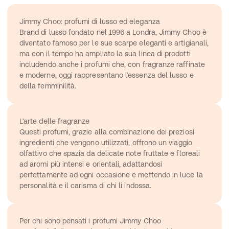
Jimmy Choo: profumi di lusso ed eleganza
Brand di lusso fondato nel 1996 a Londra, Jimmy Choo è 
diventato famoso per le sue scarpe eleganti e artigianali, 
ma con il tempo ha ampliato la sua linea di prodotti 
includendo anche i profumi che, con fragranze raffinate 
e moderne, oggi rappresentano l’essenza del lusso e 
della femminilità.
L’arte delle fragranze
Questi profumi, grazie alla combinazione dei preziosi 
ingredienti che vengono utilizzati, offrono un viaggio 
olfattivo che spazia da delicate note fruttate e floreali 
ad aromi più intensi e orientali, adattandosi 
perfettamente ad ogni occasione e mettendo in luce la 
personalità e il carisma di chi li indossa.
Per chi sono pensati i profumi Jimmy Choo