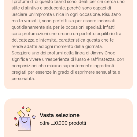
I profumi di di questo brand sono ideali per chi cerca uno 
stile distintivo e seducente, perché sono capaci di 
lasciare un’impronta unica in ogni occasione. Risultano 
molto versatili, sono perfetti sia per essere indossati 
quotidianamente sia per le occasioni speciali: infatti 
sono profumazioni che creano un perfetto equilibrio tra 
delicatezza e intensità, caratteristica questa che le 
rende adatte ad ogni momento della giornata.
Scegliere uno dei profumi della linea di Jimmy Choo 
significa vivere un'esperienza di lusso e raffinatezza, con 
composizioni che mixano sapientemente ingredienti 
pregiati per essenze in grado di esprimere sensualità e 
personalità.
Vasta selezione
oltre 110.000 prodotti