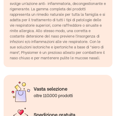
svolge un’azione anti- infiammatoria, decongestionante e 
rigenerante. La gamma completa dei prodotti 
rappresenta un rimedio naturale per tutta la famiglia e si 
adatta per il trattamento di tutti i tipi di patologie delle 
vie respiratorie superiori, come raffreddore o sinusite e 
rinite allergica. Allo stesso modo, una corretta e 
costante detersione del naso previene l’insorgenza di 
infezioni e/o infiammazioni alle vie respiratorie. Con le 
sue soluzioni isotoniche e ipertoniche a base di "siero di 
mare", Physiomer è un prezioso alleato per combattere il 
naso chiuso e per mantenere pulite le mucose nasali.
Vasta selezione
oltre 110.000 prodotti
Spedizione gratuita