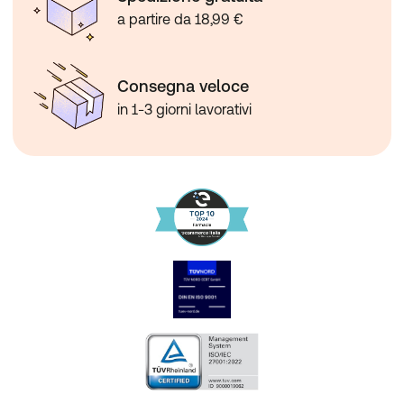
a partire da 18,99 €
Consegna veloce
in 1-3 giorni lavorativi