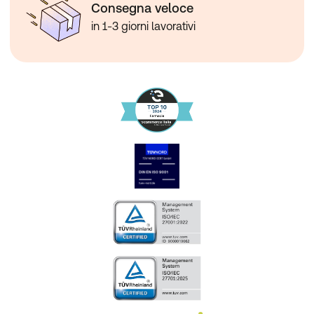
Consegna veloce
in 1-3 giorni lavorativi