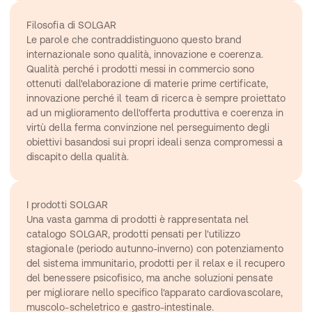
Filosofia di SOLGAR
Le parole che contraddistinguono questo brand 
internazionale sono qualità, innovazione e coerenza. 
Qualità perché i prodotti messi in commercio sono 
ottenuti dall'elaborazione di materie prime certificate, 
innovazione perché il team di ricerca è sempre proiettato 
ad un miglioramento dell'offerta produttiva e coerenza in 
virtù della ferma convinzione nel perseguimento degli 
obiettivi basandosi sui propri ideali senza compromessi a 
discapito della qualità.
I prodotti SOLGAR
Una vasta gamma di prodotti è rappresentata nel 
catalogo SOLGAR, prodotti pensati per l'utilizzo 
stagionale (periodo autunno-inverno) con potenziamento 
del sistema immunitario, prodotti per il relax e il recupero 
del benessere psicofisico, ma anche soluzioni pensate 
per migliorare nello specifico l'apparato cardiovascolare, 
muscolo-scheletrico e gastro-intestinale.