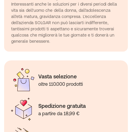
Interessanti anche le soluzioni per i diversi periodi della 
vita sia dell'uomo che della donna, dall'adolescenza 
all'età matura, gravidanza compresa. L'eccellenza 
dell'azienda SOLGAR non può lasciarti indifferente, 
tantissimi prodotti ti aspettano e sicuramente troverai 
qualcosa che migliorerà le tue giornate e ti donerà un 
generale benessere.
Vasta selezione
oltre 110.000 prodotti
Spedizione gratuita
a partire da 18,99 €