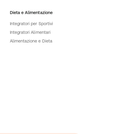
Dieta e Alimentazione
Integratori per Sportivi
Integratori Alimentari
Alimentazione e Dieta