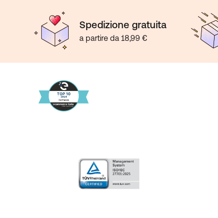
Spedizione gratuita
a partire da 18,99 €