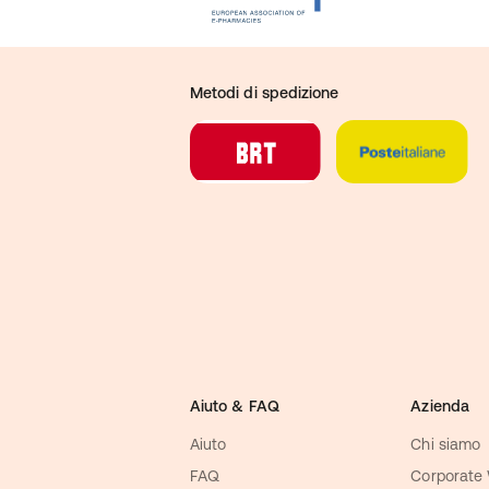
Metodi di spedizione
Aiuto & FAQ
Azienda
Aiuto
Chi siamo
FAQ
Corporate