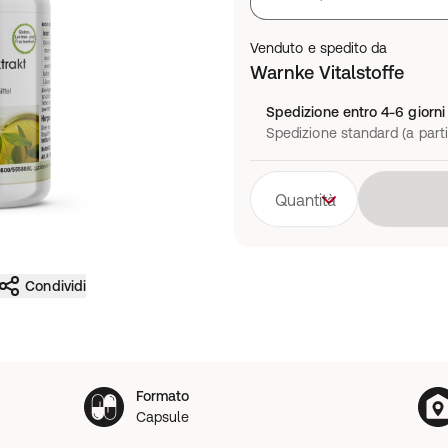
Venduto e spedito da
Warnke Vitalstoffe
Spedizione entro 4-6 giorni 
Spedizione standard (a parti
Quantità
Condividi
Formato
Capsule