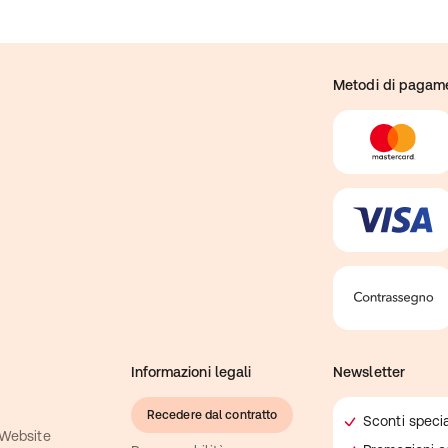
Metodi di pagam
Informazioni legali
Newsletter
Recedere dal contratto
Sconti specia
 Website