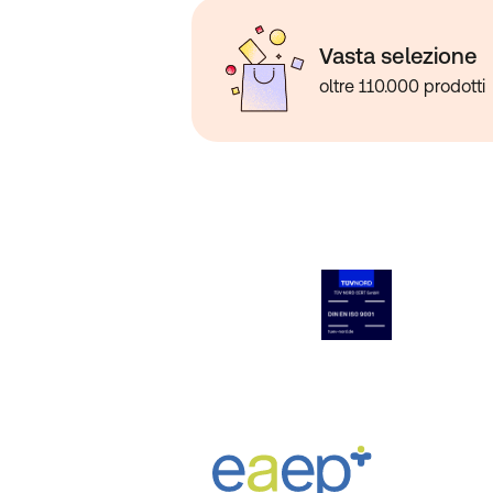
Vasta selezione
oltre 110.000 prodotti