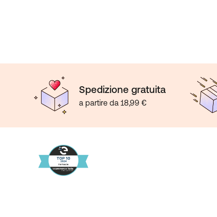
Spedizione gratuita
a partire da 18,99 €