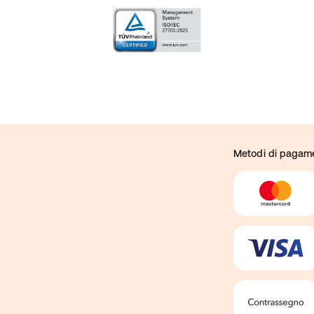
Metodi di pagam