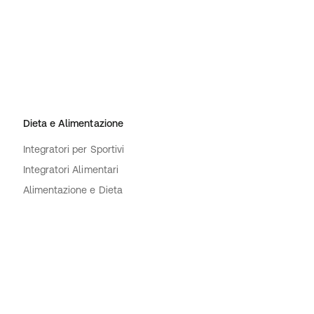
Dieta e Alimentazione
Integratori per Sportivi
Integratori Alimentari
Alimentazione e Dieta