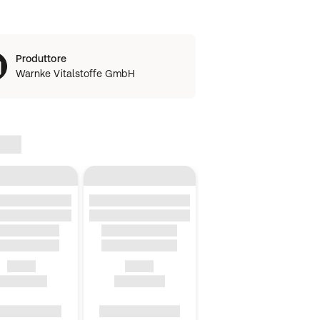
Produttore
Warnke Vitalstoffe GmbH