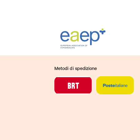
Metodi di spedizione