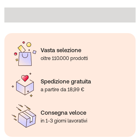
Vasta selezione
oltre 110.000 prodotti
Spedizione gratuita
a partire da 18,99 €
Consegna veloce
in 1-3 giorni lavorativi