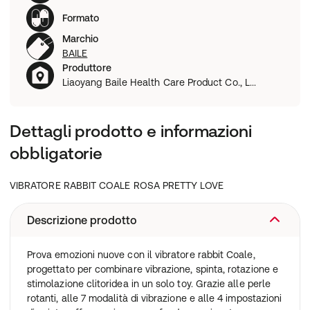
Formato
Marchio
BAILE
Produttore
Liaoyang Baile Health Care Product Co., L...
Dettagli prodotto e informazioni
obbligatorie
VIBRATORE RABBIT COALE ROSA PRETTY LOVE
Descrizione prodotto
Prova emozioni nuove con il vibratore rabbit Coale,
progettato per combinare vibrazione, spinta, rotazione e
stimolazione clitoridea in un solo toy. Grazie alle perle
rotanti, alle 7 modalità di vibrazione e alle 4 impostazioni