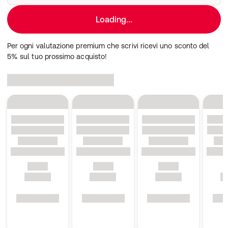
Loading...
Per ogni valutazione premium che scrivi ricevi uno sconto del
5% sul tuo prossimo acquisto!