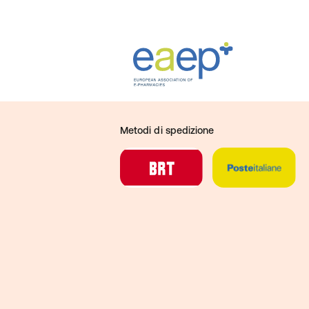
Metodi di spedizione