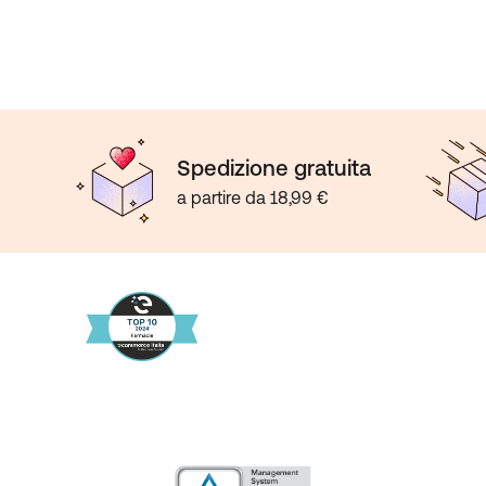
Spedizione gratuita
a partire da 18,99 €