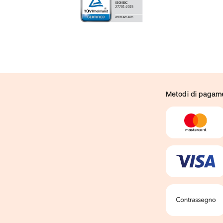
Metodi di pagam