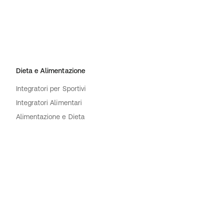
Dieta e Alimentazione
Integratori per Sportivi
Integratori Alimentari
Alimentazione e Dieta