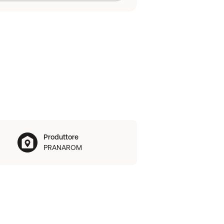
Produttore
PRANAROM