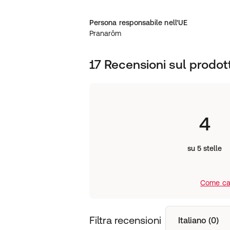
Persona responsabile nell'UE
Pranarôm
17 Recensioni sul prodot
4
su 5 stelle
Come cal
Filtra recensioni
Italiano (0)