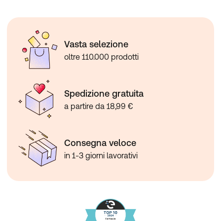
Vasta selezione
oltre 110.000 prodotti
Spedizione gratuita
a partire da 18,99 €
Consegna veloce
in 1-3 giorni lavorativi