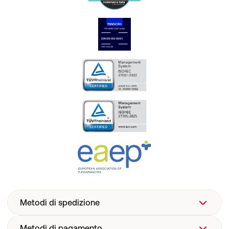
Metodi di spedizione
Metodi di pagamento