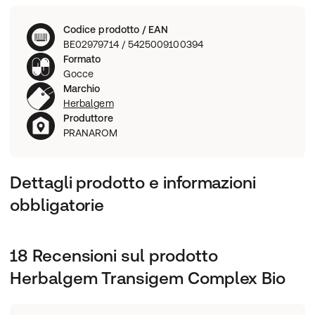
Codice prodotto / EAN
BE02979714 / 5425009100394
Formato
Gocce
Marchio
Herbalgem
Produttore
PRANAROM
Dettagli prodotto e informazioni
obbligatorie
18 Recensioni sul prodotto
Herbalgem Transigem Complex Bio