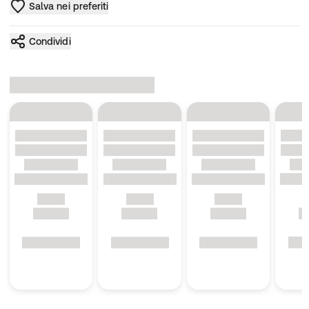
Salva nei preferiti
Condividi