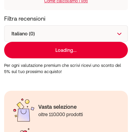
Come calcoliamo i voti
Filtra recensioni
Italiano (0)
Loading...
Per ogni valutazione premium che scrivi ricevi uno sconto del
5% sul tuo prossimo acquisto!
Vasta selezione
oltre 110.000 prodotti