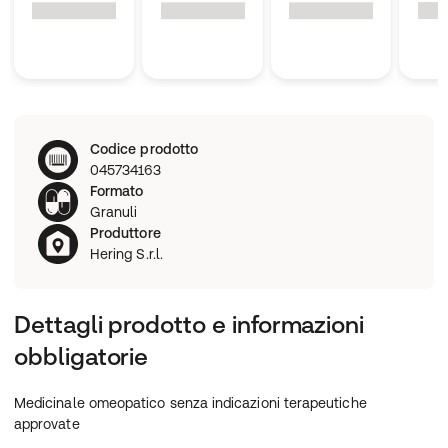
Codice prodotto
045734163
Formato
Granuli
Produttore
Hering S.r.l.
Dettagli prodotto e informazioni
obbligatorie
Medicinale omeopatico senza indicazioni terapeutiche
approvate