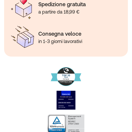
Spedizione gratuita
a partire da 18,99 €
Consegna veloce
in 1-3 giorni lavorativi