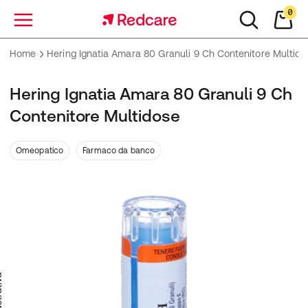
0
Menu
Home
Hering Ignatia Amara 80 Granuli 9 Ch Contenitore Multido
Hering Ignatia Amara 80 Granuli 9 Ch
Contenitore Multidose
Omeopatico
Farmaco da banco