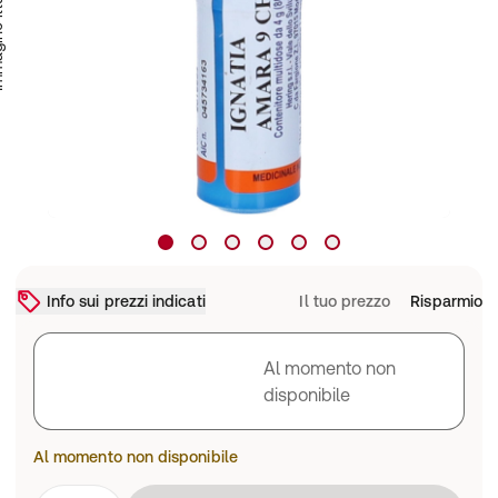
trativa
Info sui prezzi indicati
Il tuo prezzo
Risparmio
Al momento non
disponibile
Al momento non disponibile