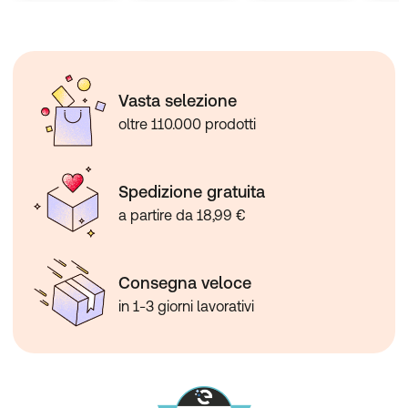
Vasta selezione
oltre 110.000 prodotti
Spedizione gratuita
a partire da 18,99 €
Consegna veloce
in 1-3 giorni lavorativi