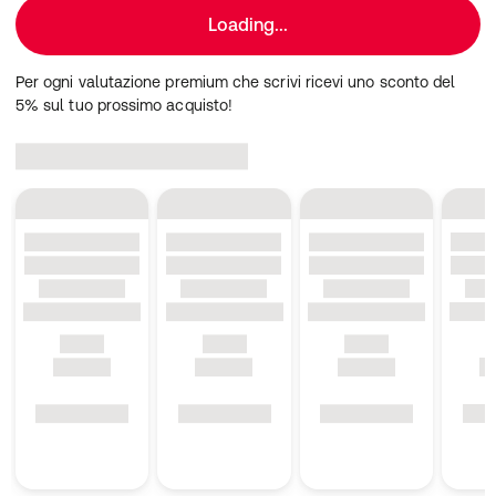
Loading...
Per ogni valutazione premium che scrivi ricevi uno sconto del
5% sul tuo prossimo acquisto!