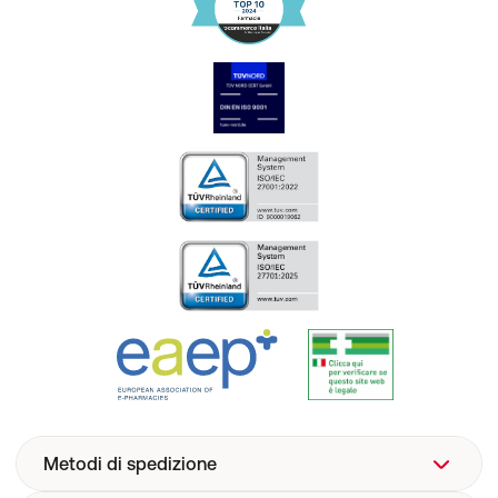
Metodi di spedizione