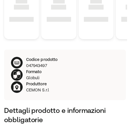
Codice prodotto
047943497
Formato
Globuli
Produttore
CEMON S.r.l
Dettagli prodotto e informazioni
obbligatorie