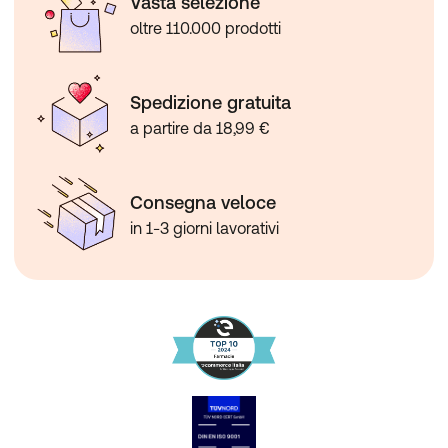
Vasta selezione
oltre 110.000 prodotti
Spedizione gratuita
a partire da 18,99 €
Consegna veloce
in 1-3 giorni lavorativi