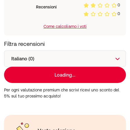
0
Recensioni
0
Come calcoliamo i voti
Filtra recensioni
Italiano (0)
Loading...
Per ogni valutazione premium che scrivi ricevi uno sconto del
5% sul tuo prossimo acquisto!