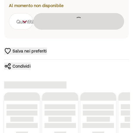
Al momento non disponibile
Caricamento 
Quantità
Salva nei preferiti
Condividi