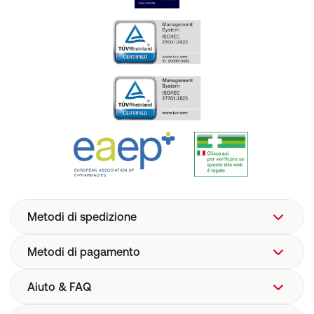
Metodi di spedizione
Metodi di pagamento
Aiuto & FAQ