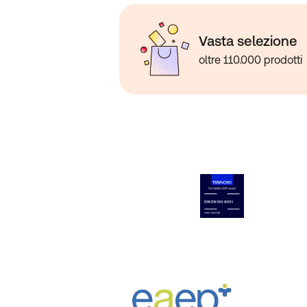
Vasta selezione
oltre 110.000 prodotti