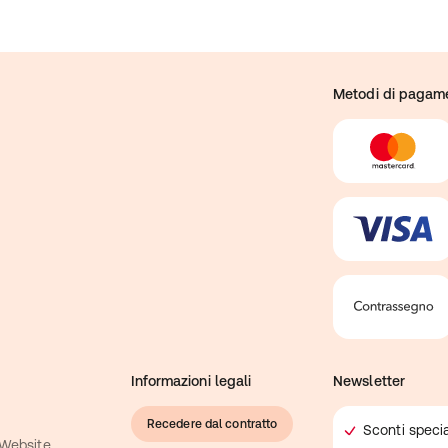
Metodi di pagam
Informazioni legali
Newsletter
Recedere dal contratto
Sconti specia
 Website