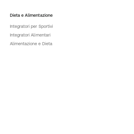
Dieta e Alimentazione
Integratori per Sportivi
Integratori Alimentari
Alimentazione e Dieta