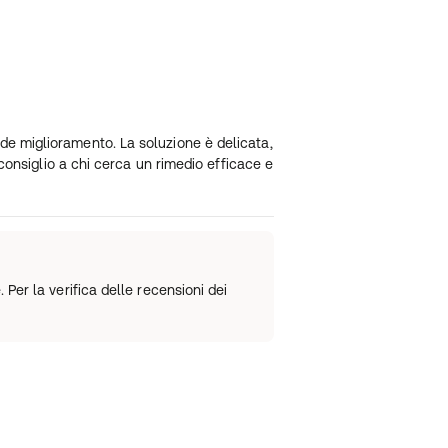
de miglioramento. La soluzione è delicata,
 consiglio a chi cerca un rimedio efficace e
Per la verifica delle recensioni dei