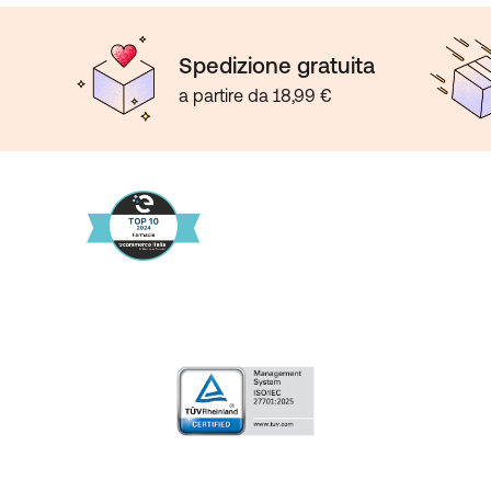
Spedizione gratuita
a partire da 18,99 €