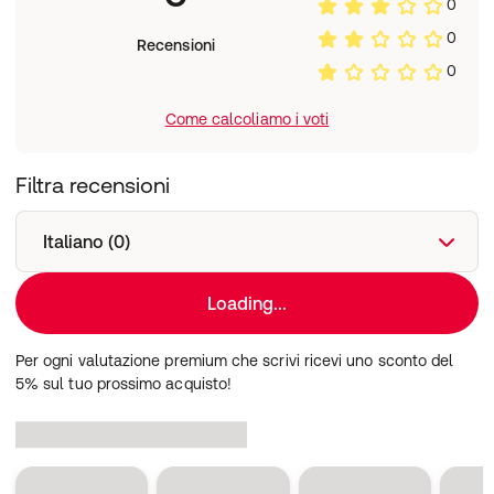
0
0
Recensioni
0
Come calcoliamo i voti
Filtra recensioni
Italiano (0)
Loading...
Per ogni valutazione premium che scrivi ricevi uno sconto del
5% sul tuo prossimo acquisto!