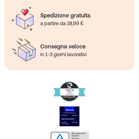
Spedizione gratuita
a partire da 18,99 €
Consegna veloce
in 1-3 giorni lavorativi