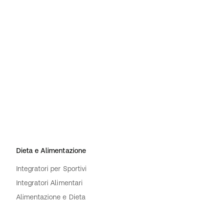
Dieta e Alimentazione
Integratori per Sportivi
Integratori Alimentari
Alimentazione e Dieta