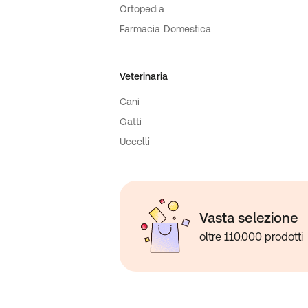
Ortopedia
Farmacia Domestica
Veterinaria
Cani
Gatti
Uccelli
Vasta selezione
oltre 110.000 prodotti