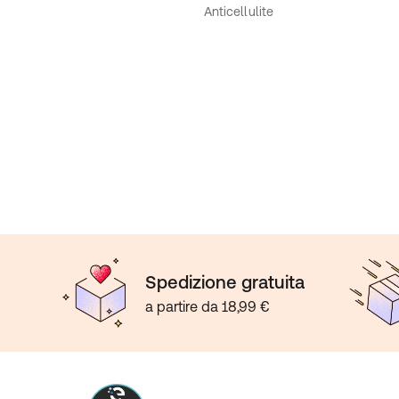
Anticellulite
Spedizione gratuita
a partire da 18,99 €