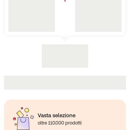
Vasta selezione
oltre 110.000 prodotti