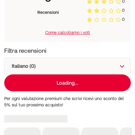
0
0
Recensioni
0
Come calcoliamo i voti
Filtra recensioni
Italiano (0)
Loading...
Per ogni valutazione premium che scrivi ricevi uno sconto del
5% sul tuo prossimo acquisto!