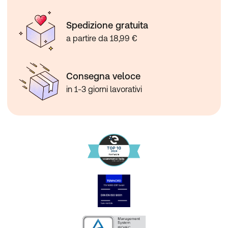
Spedizione gratuita
a partire da 18,99 €
Consegna veloce
in 1-3 giorni lavorativi