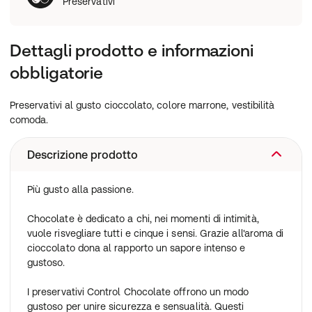
Preservativi
Dettagli prodotto e informazioni
obbligatorie
Preservativi al gusto cioccolato, colore marrone, vestibilità
comoda.
Descrizione prodotto
Più gusto alla passione.
Chocolate è dedicato a chi, nei momenti di intimità,
vuole risvegliare tutti e cinque i sensi. Grazie all'aroma di
cioccolato dona al rapporto un sapore intenso e
gustoso.
I preservativi Control Chocolate offrono un modo
gustoso per unire sicurezza e sensualità. Questi