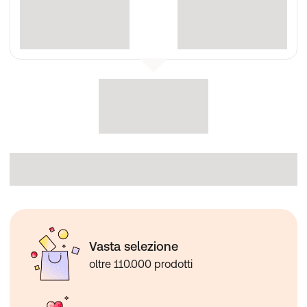
Vasta selezione
oltre 110.000 prodotti