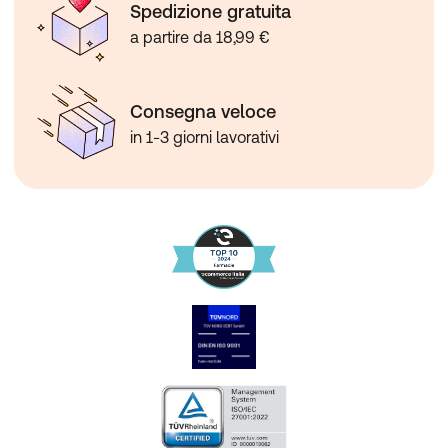
Spedizione gratuita
a partire da 18,99 €
Consegna veloce
in 1-3 giorni lavorativi