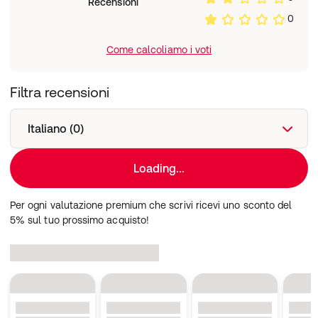
Recensioni
0
Come calcoliamo i voti
Filtra recensioni
Italiano (0)
Loading...
Per ogni valutazione premium che scrivi ricevi uno sconto del
5% sul tuo prossimo acquisto!