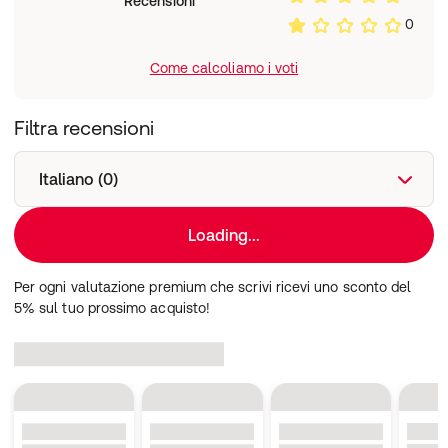
Recensioni
0
Come calcoliamo i voti
Filtra recensioni
Italiano (0)
Loading...
Per ogni valutazione premium che scrivi ricevi uno sconto del
5% sul tuo prossimo acquisto!