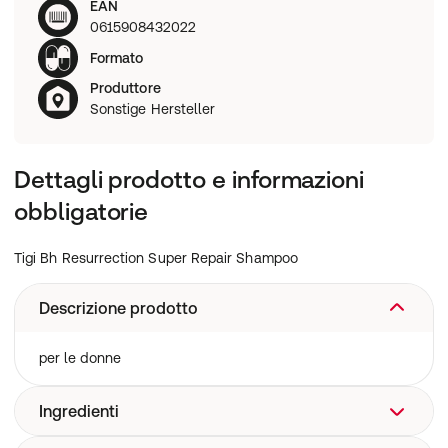
EAN
0615908432022
Formato
Produttore
Sonstige Hersteller
Dettagli prodotto e informazioni
obbligatorie
Tigi Bh Resurrection Super Repair Shampoo
Descrizione prodotto
per le donne
Ingredienti