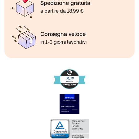
Spedizione gratuita
a partire da 18,99 €
Consegna veloce
in 1-3 giorni lavorativi