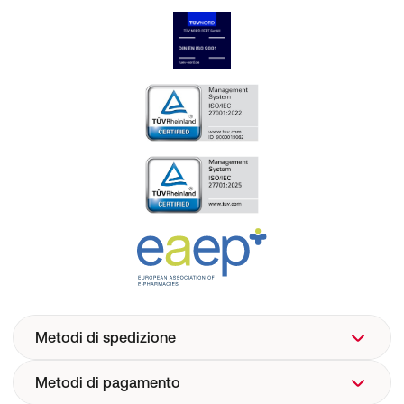
Metodi di spedizione
Metodi di pagamento