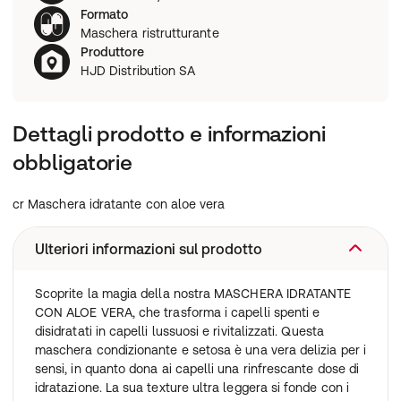
Formato
Maschera ristrutturante
Produttore
HJD Distribution SA
Dettagli prodotto e informazioni
obbligatorie
cr Maschera idratante con aloe vera
Ulteriori informazioni sul prodotto
Scoprite la magia della nostra MASCHERA IDRATANTE
CON ALOE VERA, che trasforma i capelli spenti e
disidratati in capelli lussuosi e rivitalizzati. Questa
maschera condizionante e setosa è una vera delizia per i
sensi, in quanto dona ai capelli una rinfrescante dose di
idratazione. La sua texture ultra leggera si fonde con i