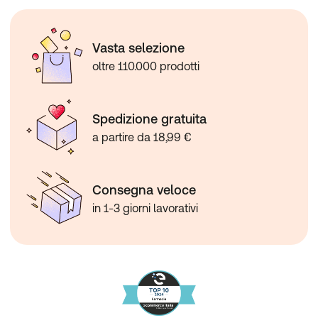
Vasta selezione
oltre 110.000 prodotti
Spedizione gratuita
a partire da 18,99 €
Consegna veloce
in 1-3 giorni lavorativi