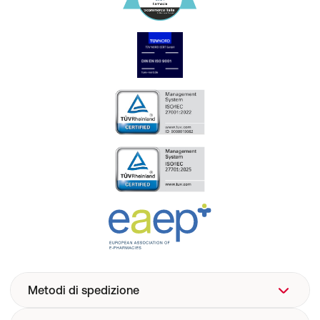
Metodi di spedizione