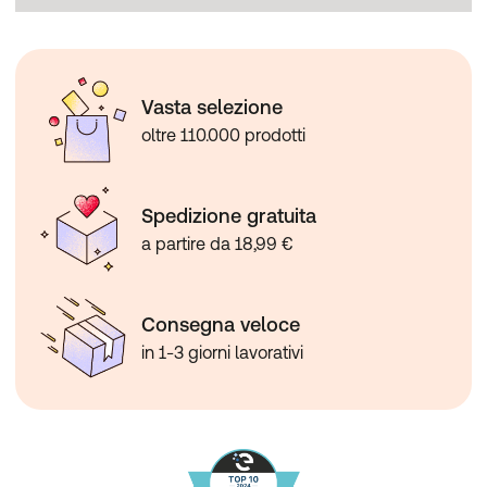
Vasta selezione
oltre 110.000 prodotti
Spedizione gratuita
a partire da 18,99 €
Consegna veloce
in 1-3 giorni lavorativi