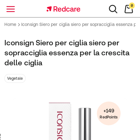
0
Menu
Home
Iconsign Siero per ciglia siero per sopracciglia essenza per 
Iconsign Siero per ciglia siero per
sopracciglia essenza per la crescita
delle ciglia
Vegetale
+149
RedPoints