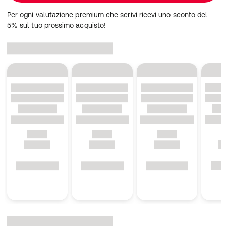
Per ogni valutazione premium che scrivi ricevi uno sconto del
5% sul tuo prossimo acquisto!