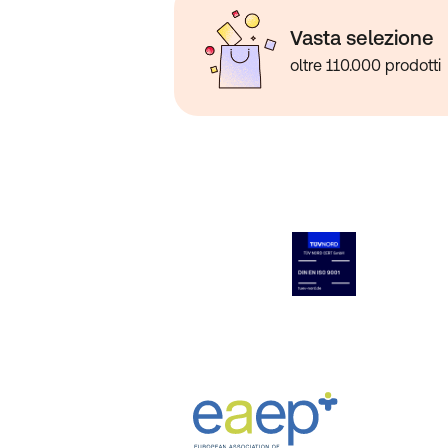
Vasta selezione
oltre 110.000 prodotti