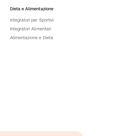
Dieta e Alimentazione
Integratori per Sportivi
Integratori Alimentari
Alimentazione e Dieta