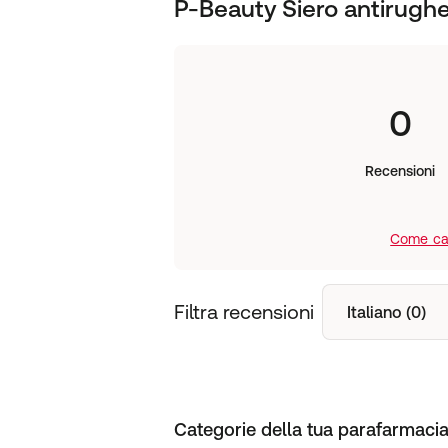
P-Beauty Siero antirughe 
0
Recensioni
Come cal
Filtra recensioni
Italiano (0)
Categorie della tua parafarmacia