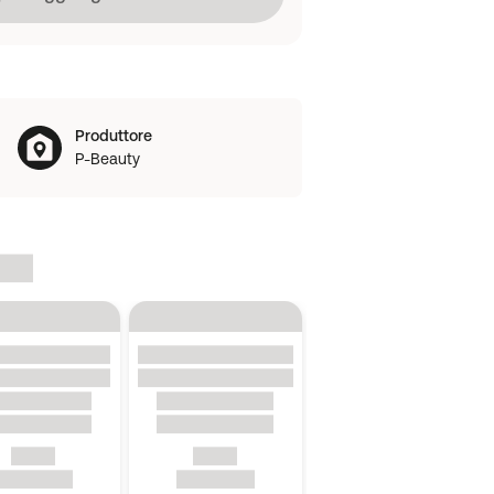
Produttore
P-Beauty