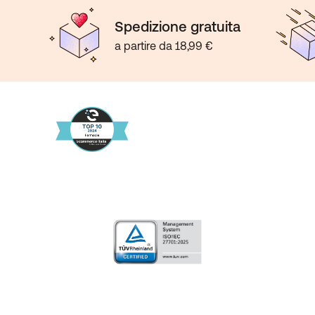
Spedizione gratuita
a partire da 18,99 €