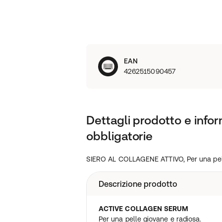
EAN
4262515090457
Dettagli prodotto e infor
obbligatorie
SIERO AL COLLAGENE ATTIVO, Per una pell
Descrizione prodotto
ACTIVE COLLAGEN SERUM
Per una pelle giovane e radiosa.