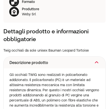
Formato
Produttore
Weby Srl
Dettagli prodotto e informazioni
obbligatorie
Twig occhiali da sole unisex Bauman Leopard Tortoise
Descrizione prodotto
Gli occhiali TWIG sono realizzati in policarbonato
addizionato. Il policarbonato (PC) è un materiale ad
altissima resistenza meccanica ma con limitata
resistenza dinamica. Per questo i nostri occhiali vengono
prodotti addizionando al granulo di PC vergine una
percentuale di ABS, un polimero con fibre elastiche che
ne aumenta incredibilmente la resistenza alla torsione e