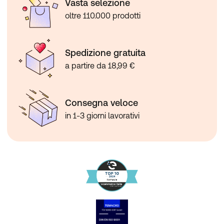
Vasta selezione
oltre 110.000 prodotti
Spedizione gratuita
a partire da 18,99 €
Consegna veloce
in 1-3 giorni lavorativi