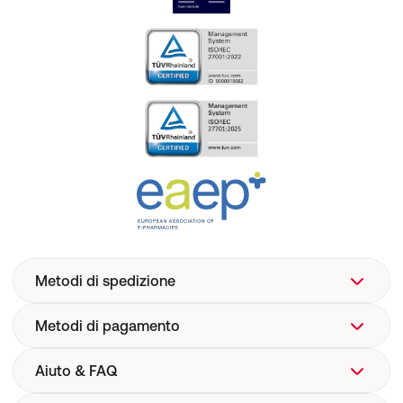
Metodi di spedizione
Metodi di pagamento
Aiuto & FAQ