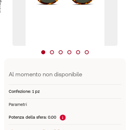
Al momento non disponibile
Confezione
:
1 pz
Parametri
Potenza della sfera
:
0.00